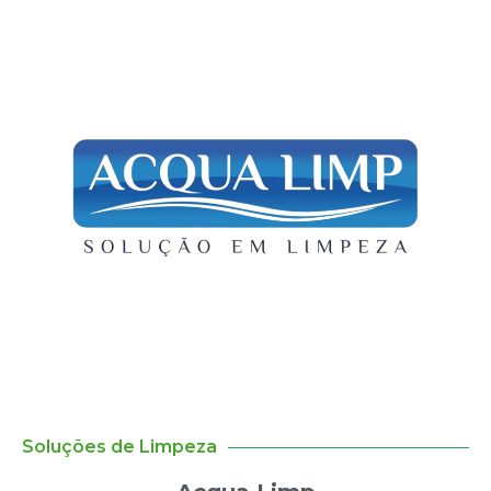
Soluções de Limpeza