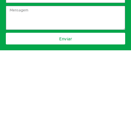
Enviar