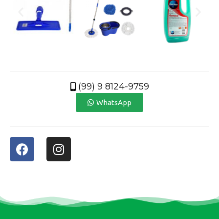
(99) 9 8124-9759
WhatsApp