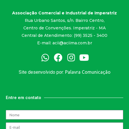
Associação Comercial e Industrial de Imperatriz
Rua Urbano Santos, s/n. Bairro Centro,
Centro de Convenções. Imperatriz - MA
Central de Atendimento: (99) 3525 - 3400
E-mail:
acii@aciima.com.br
Site desenvolvido por:
Palavra Comunicação
Entre em contato