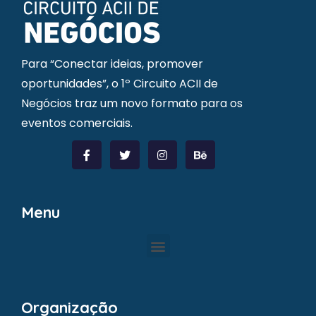
Para “Conectar ideias, promover
oportunidades”, o 1º Circuito ACII de
Negócios traz um novo formato para os
eventos comerciais.
Menu
Organização