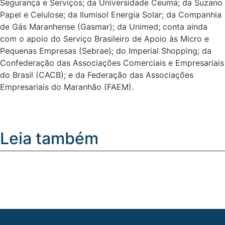
Segurança e Serviços; da Universidade Ceuma; da Suzano
Papel e Celulose; da Ilumisol Energia Solar; da Companhia
de Gás Maranhense (Gasmar); da Unimed; conta ainda
com o apoio do Serviço Brasileiro de Apoio às Micro e
Pequenas Empresas (Sebrae); do Imperial Shopping; da
Confederação das Associações Comerciais e Empresariais
do Brasil (CACB); e da Federação das Associações
Empresariais do Maranhão (FAEM).
Leia também