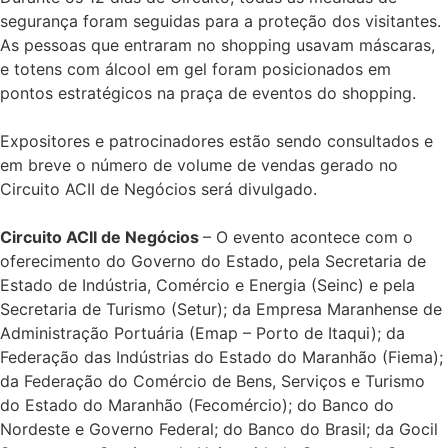
segurança foram seguidas para a proteção dos visitantes.
As pessoas que entraram no shopping usavam máscaras,
e totens com álcool em gel foram posicionados em
pontos estratégicos na praça de eventos do shopping.
Expositores e patrocinadores estão sendo consultados e
em breve o número de volume de vendas gerado no
Circuito ACII de Negócios será divulgado.
Circuito ACII de Negócios
– O evento acontece com o
oferecimento do Governo do Estado, pela Secretaria de
Estado de Indústria, Comércio e Energia (Seinc) e pela
Secretaria de Turismo (Setur); da Empresa Maranhense de
Administração Portuária (Emap – Porto de Itaqui); da
Federação das Indústrias do Estado do Maranhão (Fiema);
da Federação do Comércio de Bens, Serviços e Turismo
do Estado do Maranhão (Fecomércio); do Banco do
Nordeste e Governo Federal; do Banco do Brasil; da Gocil