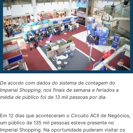
De acordo com dados do sistema de contagem do
Imperial Shopping, nos finais de semana e feriados a
média de público foi de 13 mil pessoas por dia.
Em 12 dias que aconteceram o Circuito ACII de Negócios,
um público de 135 mil pessoas esteve presente no
Imperial Shopping. Na oportunidade puderam visitar os