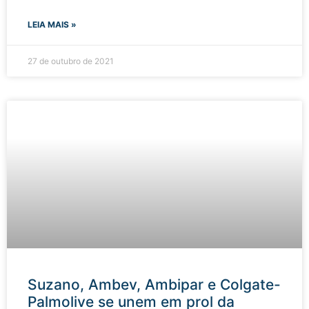
LEIA MAIS »
27 de outubro de 2021
Suzano, Ambev, Ambipar e Colgate-
Palmolive se unem em prol da