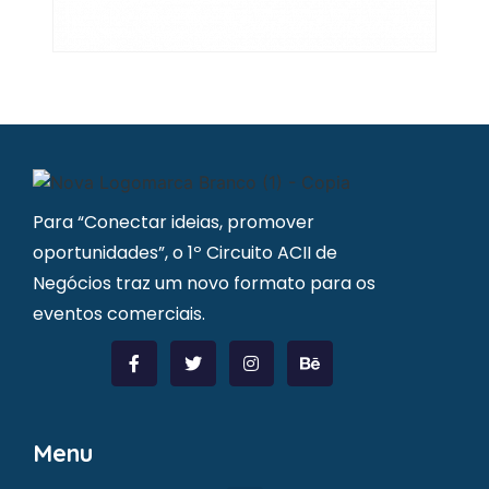
Para “Conectar ideias, promover
oportunidades”, o 1º Circuito ACII de
Negócios traz um novo formato para os
eventos comerciais.
Menu