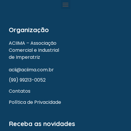
Organização
ACIIMA – Associação
Comercial e Industrial
de Imperatriz
acii@aciima.com.br
(99) 99213-0052
Contatos
Política de Privacidade
Receba as novidades