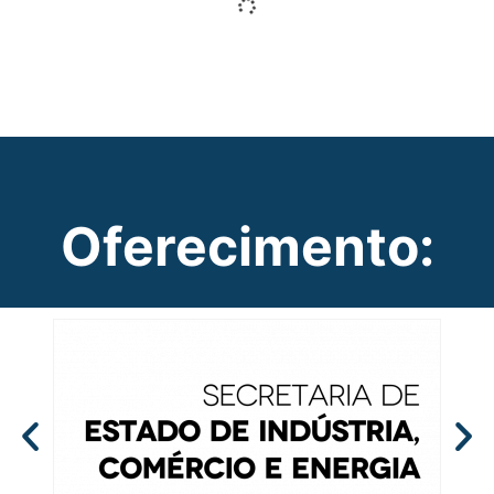
Oferecimento: