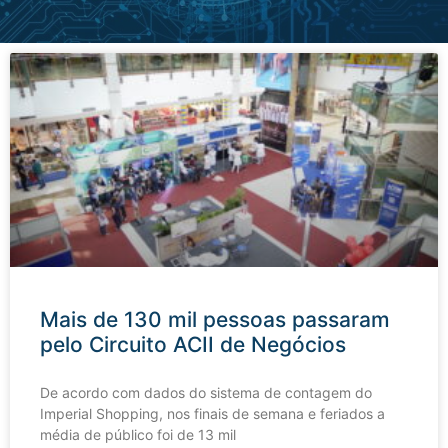
Mais de 130 mil pessoas passaram
pelo Circuito ACII de Negócios
De acordo com dados do sistema de contagem do
Imperial Shopping, nos finais de semana e feriados a
média de público foi de 13 mil