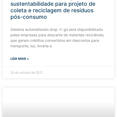
sustentabilidade para projeto de
coleta e reciclagem de resíduos
pós-consumo
Sistema automatizado drop ‘n’ go será disponibilizado
pelas empresas para descarte de materiais recicláveis,
que geram créditos convertidos em descontos para
transporte, luz, livraria e
LEIA MAIS »
25 de outubro de 2021