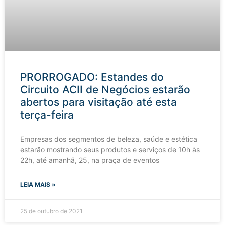
PRORROGADO: Estandes do
Circuito ACII de Negócios estarão
abertos para visitação até esta
terça-feira
Empresas dos segmentos de beleza, saúde e estética
estarão mostrando seus produtos e serviços de 10h às
22h, até amanhã, 25, na praça de eventos
LEIA MAIS »
25 de outubro de 2021