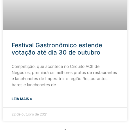
Festival Gastronômico estende
votação até dia 30 de outubro
Competição, que acontece no Circuito ACII de
Negócios, premiará os melhores pratos de restaurantes
e lanchonetes de Imperatriz e região Restaurantes,
bares e lanchonetes de
LEIA MAIS »
22 de outubro de 2021