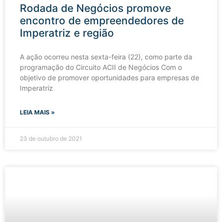
Rodada de Negócios promove
encontro de empreendedores de
Imperatriz e região
A ação ocorreu nesta sexta-feira (22), como parte da
programação do Circuito ACII de Negócios Com o
objetivo de promover oportunidades para empresas de
Imperatriz
LEIA MAIS »
23 de outubro de 2021