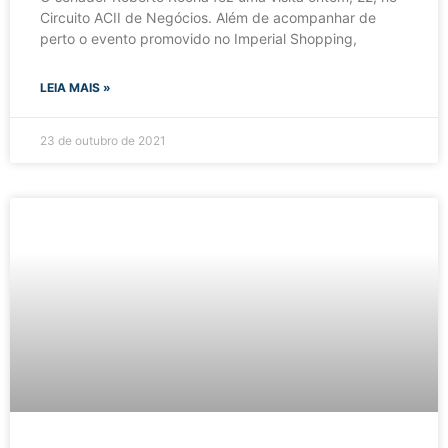
Circuito ACII de Negócios. Além de acompanhar de
perto o evento promovido no Imperial Shopping,
LEIA MAIS »
23 de outubro de 2021